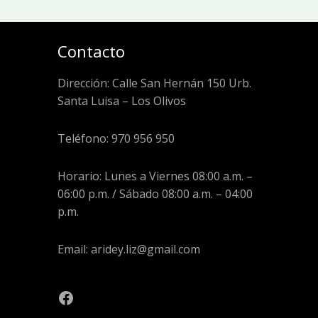
Contacto
Dirección: Calle San Hernán 150 Urb.
Santa Luisa – Los Olivos
Teléfono: 970 956 950
Horario: Lunes a Viernes 08:00 a.m. –
06:00 p.m. / Sábado 08:00 a.m. – 04:00
p.m.
Email: aridey.liz@gmail.com