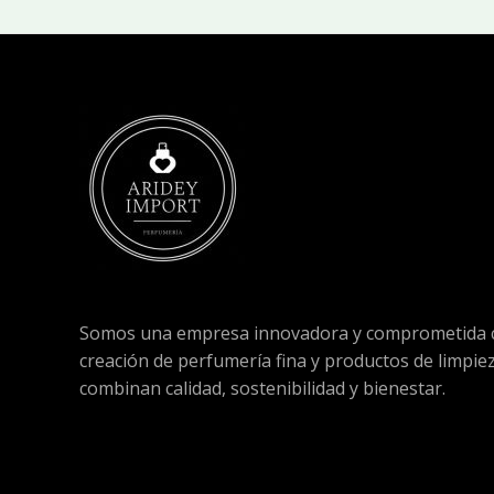
Somos una empresa innovadora y comprometida c
creación de perfumería fina y productos de limpie
combinan calidad, sostenibilidad y bienestar.