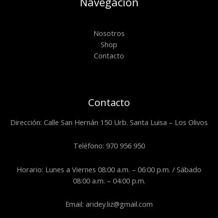
Navegación
Nosotros
Shop
Contacto
Contacto
Dirección: Calle San Hernán 150 Urb. Santa Luisa – Los Olivos
Teléfono: 970 956 950
Horario: Lunes a Viernes 08:00 a.m. – 06:00 p.m. / Sábado
08:00 a.m. – 04:00 p.m.
Email: aridey.liz@gmail.com