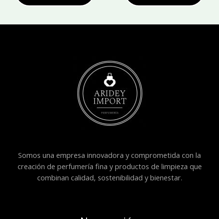
Somos una empresa innovadora y comprometida con la
creación de perfumería fina y productos de limpieza que
combinan calidad, sostenibilidad y bienestar.