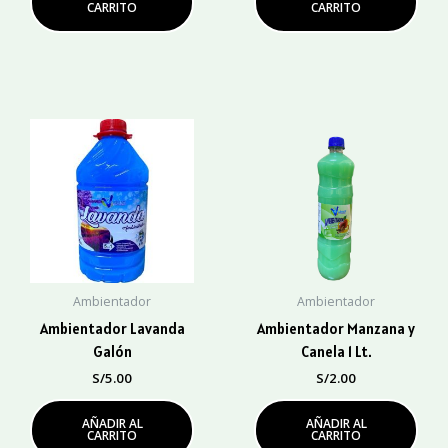
CARRITO
CARRITO
Ambientador
Ambientador
Ambientador Lavanda
Ambientador Manzana y
Galón
Canela 1 Lt.
S/
5.00
S/
2.00
AÑADIR AL
AÑADIR AL
CARRITO
CARRITO