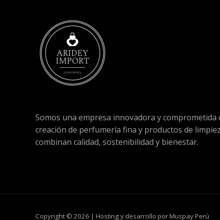
Somos una empresa innovadora y comprometida c
creación de perfumería fina y productos de limpie
combinan calidad, sostenibilidad y bienestar.
Copyright © 2026 | Hosting y desarrollo por Muspay Perú