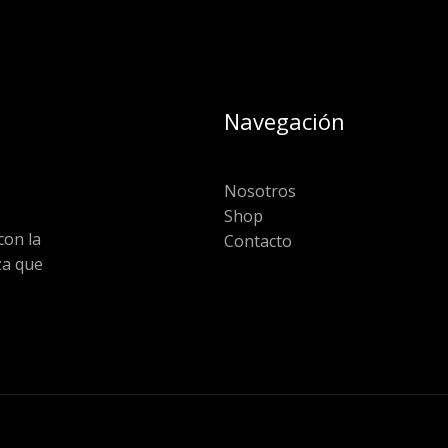
Navegación
Nosotros
Shop
on la
Contacto
za que