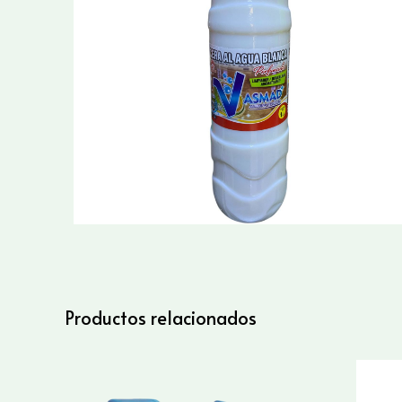
Productos relacionados