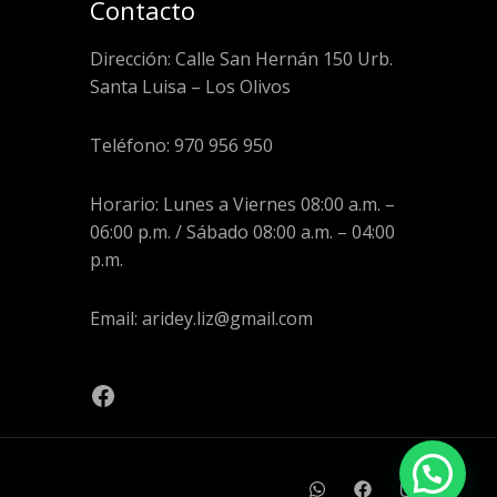
Contacto
Dirección: Calle San Hernán 150 Urb.
Santa Luisa – Los Olivos
Teléfono: 970 956 950
Horario: Lunes a Viernes 08:00 a.m. –
06:00 p.m. / Sábado 08:00 a.m. – 04:00
p.m.
Email: aridey.liz@gmail.com