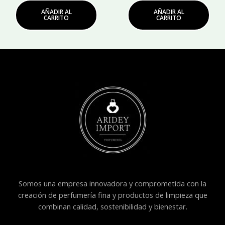
AÑADIR AL
AÑADIR AL
CARRITO
CARRITO
Somos una empresa innovadora y comprometida con la
creación de perfumería fina y productos de limpieza que
combinan calidad, sostenibilidad y bienestar.