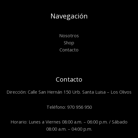
Navegación
Nosotros
Shop
Contacto
Contacto
Dirección: Calle San Hernán 150 Urb. Santa Luisa – Los Olivos
Teléfono: 970 956 950
Horario: Lunes a Viernes 08:00 a.m. – 06:00 p.m. / Sábado
08:00 a.m. – 04:00 p.m.