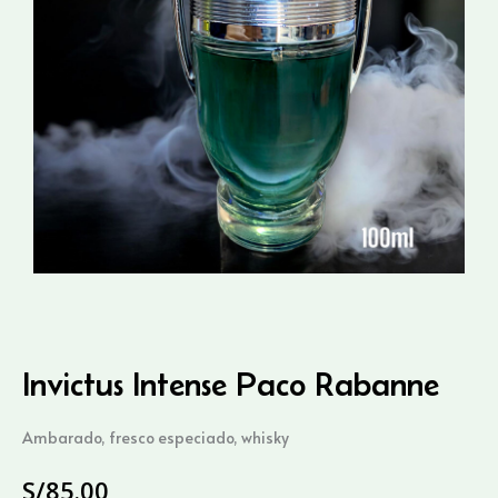
Invictus Intense Paco Rabanne
Ambarado, fresco especiado, whisky
S/
85.00