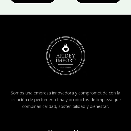
Somos una empresa innovadora y comprometida con la
creación de perfumería fina y productos de limpieza que
combinan calidad, sostenibilidad y bienestar.