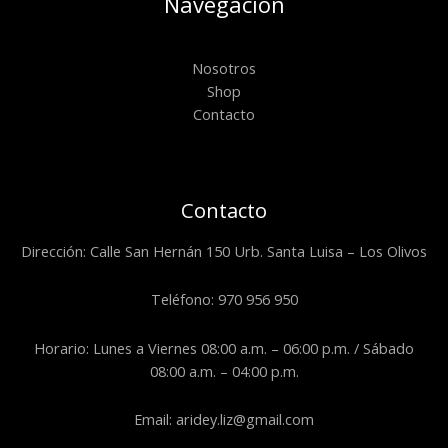
Navegación
Nosotros
Shop
Contacto
Contacto
Dirección: Calle San Hernán 150 Urb. Santa Luisa – Los Olivos
Teléfono: 970 956 950
Horario: Lunes a Viernes 08:00 a.m. – 06:00 p.m. / Sábado
08:00 a.m. – 04:00 p.m.
Email: aridey.liz@gmail.com