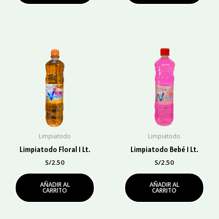
Limpiatodo
Limpiatodo
Limpiatodo Floral 1 Lt.
Limpiatodo Bebé 1 Lt.
S/
2.50
S/
2.50
AÑADIR AL
AÑADIR AL
CARRITO
CARRITO