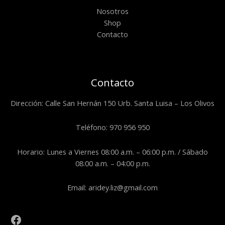
Nosotros
Shop
Contacto
Contacto
Dirección: Calle San Hernán 150 Urb. Santa Luisa – Los Olivos
Teléfono: 970 956 950
Horario: Lunes a Viernes 08:00 a.m. – 06:00 p.m. / Sábado
08:00 a.m. – 04:00 p.m.
Email: aridey.liz@gmail.com