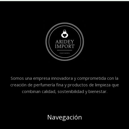
Somos una empresa innovadora y comprometida con la
creación de perfumería fina y productos de limpieza que
combinan calidad, sostenibilidad y bienestar.
Navegación