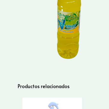
Productos relacionados