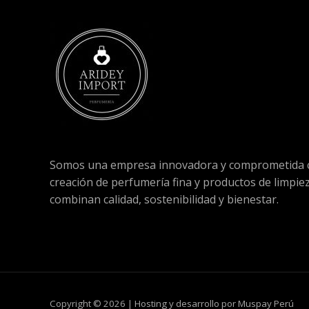
Somos una empresa innovadora y comprometida c
creación de perfumería fina y productos de limpie
combinan calidad, sostenibilidad y bienestar.
Copyright © 2026 | Hosting y desarrollo por Muspay Perú