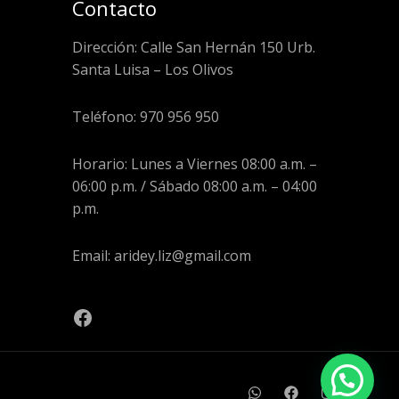
Contacto
Dirección: Calle San Hernán 150 Urb.
Santa Luisa – Los Olivos
Teléfono: 970 956 950
Horario: Lunes a Viernes 08:00 a.m. –
06:00 p.m. / Sábado 08:00 a.m. – 04:00
p.m.
Email: aridey.liz@gmail.com