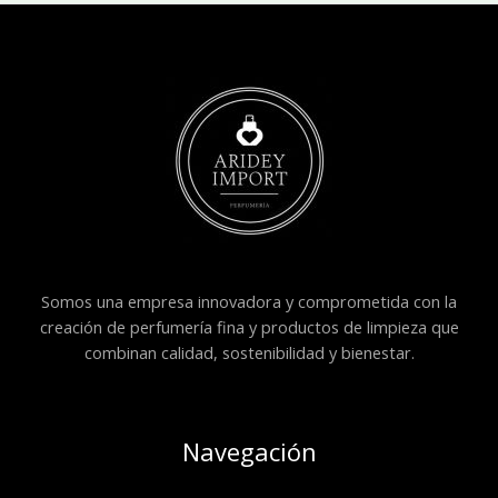
Somos una empresa innovadora y comprometida con la
creación de perfumería fina y productos de limpieza que
combinan calidad, sostenibilidad y bienestar.
Navegación