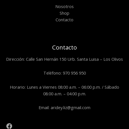
Nosotros
Shop
Contacto
Contacto
Dirección: Calle San Hernán 150 Urb. Santa Luisa – Los Olivos
Teléfono: 970 956 950
Horario: Lunes a Viernes 08:00 a.m. – 06:00 p.m. / Sábado
08:00 a.m. – 04:00 p.m.
Email: aridey.liz@gmail.com