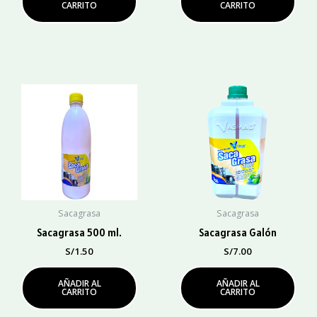
CARRITO
CARRITO
Sacagrasa
Sacagrasa
Sacagrasa 500 ml.
Sacagrasa Galón
S/
1.50
S/
7.00
AÑADIR AL
AÑADIR AL
CARRITO
CARRITO