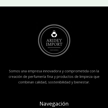
Somos una empresa innovadora y comprometida con la
creación de perfumería fina y productos de limpieza que
combinan calidad, sostenibilidad y bienestar.
Navegación