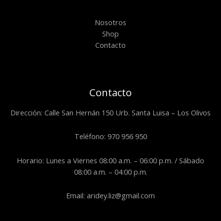
Nosotros
Shop
Contacto
Contacto
Dirección: Calle San Hernán 150 Urb. Santa Luisa – Los Olivos
Teléfono: 970 956 950
Horario: Lunes a Viernes 08:00 a.m. – 06:00 p.m. / Sábado
08:00 a.m. – 04:00 p.m.
Email: aridey.liz@gmail.com