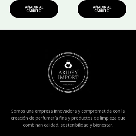
AÑADIR AL
AÑADIR AL
CARRITO
CARRITO
Somos una empresa innovadora y comprometida con la
creación de perfumería fina y productos de limpieza que
combinan calidad, sostenibilidad y bienestar.