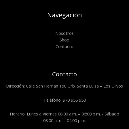
Navegación
Nosotros
Shop
Contacto
Contacto
Dirección: Calle San Hernán 150 Urb. Santa Luisa – Los Olivos
Teléfono: 970 956 950
Horario: Lunes a Viernes 08:00 a.m. – 06:00 p.m. / Sábado
08:00 a.m. – 04:00 p.m.