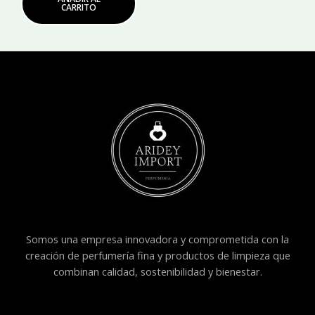
CARRITO
Somos una empresa innovadora y comprometida con la
creación de perfumería fina y productos de limpieza que
combinan calidad, sostenibilidad y bienestar.