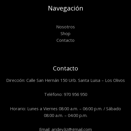
Navegación
Nosotros
Shop
Contacto
Contacto
Dirección: Calle San Hernán 150 Urb. Santa Luisa – Los Olivos
Teléfono: 970 956 950
Horario: Lunes a Viernes 08:00 a.m. – 06:00 p.m. / Sábado
08:00 a.m. – 04:00 p.m.
Email: aridey.liz@gmail.com