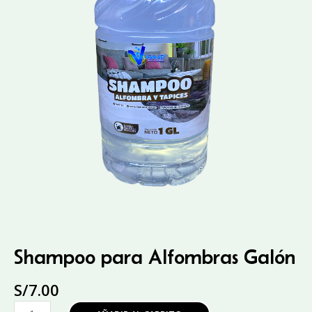
Shampoo para Alfombras Galón
S/
7.00
Shampoo