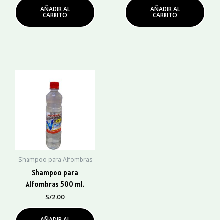
AÑADIR AL
AÑADIR AL
CARRITO
CARRITO
Shampoo para Alfombras
Shampoo para
Alfombras 500 ml.
S/
2.00
AÑADIR AL