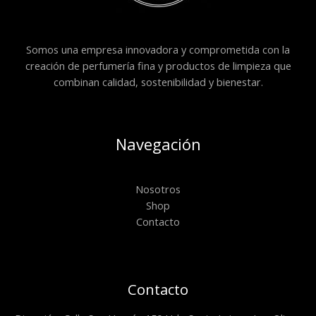
Somos una empresa innovadora y comprometida con la
creación de perfumería fina y productos de limpieza que
combinan calidad, sostenibilidad y bienestar.
Navegación
Nosotros
Shop
Contacto
Contacto