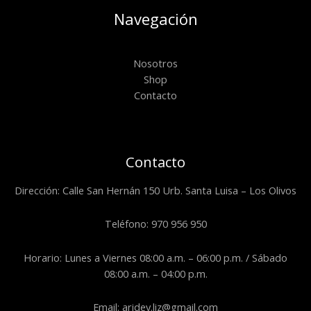
Navegación
Nosotros
Shop
Contacto
Contacto
Dirección: Calle San Hernán 150 Urb. Santa Luisa – Los Olivos
Teléfono: 970 956 950
Horario: Lunes a Viernes 08:00 a.m. – 06:00 p.m. / Sábado
08:00 a.m. – 04:00 p.m.
Email: aridey.liz@gmail.com