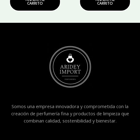
CARRITO
CARRITO
Somos una empresa innovadora y comprometida con la
creación de perfumería fina y productos de limpieza que
combinan calidad, sostenibilidad y bienestar.