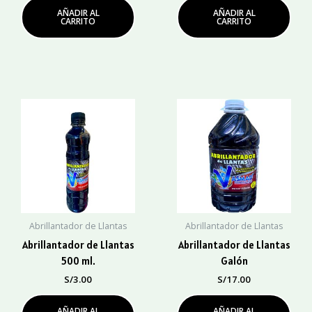
AÑADIR AL
AÑADIR AL
CARRITO
CARRITO
Abrillantador de Llantas
Abrillantador de Llantas
Abrillantador de Llantas
Abrillantador de Llantas
500 ml.
Galón
S/
3.00
S/
17.00
AÑADIR AL
AÑADIR AL