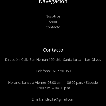
Navegación
Nosotros
Shop
Contacto
Contacto
Dirección: Calle San Hernán 150 Urb. Santa Luisa – Los Olivos
Teléfono: 970 956 950
Horario: Lunes a Viernes 08:00 a.m. – 06:00 p.m. / Sábado
08:00 a.m. – 04:00 p.m.
Email: aridey.liz@gmail.com