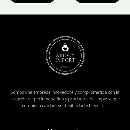
Somos una empresa innovadora y comprometida con la
creación de perfumería fina y productos de limpieza que
combinan calidad, sostenibilidad y bienestar.