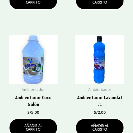
CARRITO
CARRITO
Ambientador
Ambientador
Ambientador Coco
Ambientador Lavanda 1
Galón
Lt.
S/
5.00
S/
2.00
AÑADIR AL
AÑADIR AL
CARRITO
CARRITO