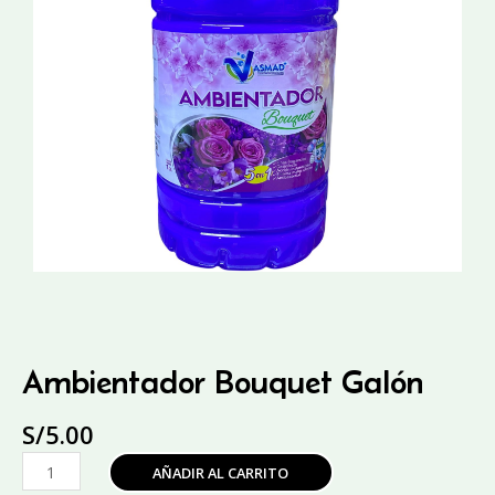
Ambientador Bouquet Galón
S/
5.00
Ambientador
AÑADIR AL CARRITO
Bouquet