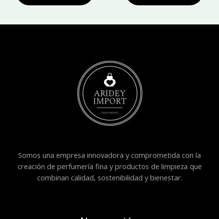
Somos una empresa innovadora y comprometida con la
creación de perfumería fina y productos de limpieza que
combinan calidad, sostenibilidad y bienestar.