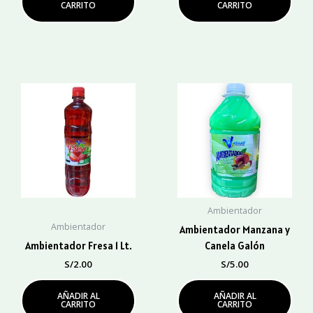
CARRITO
CARRITO
Ambientador
Ambientador
Ambientador Manzana y
Ambientador Fresa 1 Lt.
Canela Galón
S/
2.00
S/
5.00
AÑADIR AL
AÑADIR AL
CARRITO
CARRITO