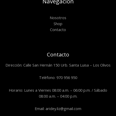
Navegación
Nosotros
Shop
Contacto
Contacto
Dirección: Calle San Hernán 150 Urb. Santa Luisa – Los Olivos
Teléfono: 970 956 950
Horario: Lunes a Viernes 08:00 a.m. – 06:00 p.m. / Sábado
08:00 a.m. – 04:00 p.m.
Email: aridey.liz@gmail.com