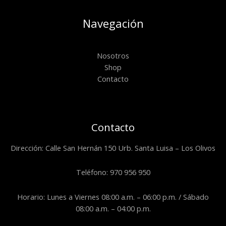
Navegación
Nosotros
Shop
Contacto
Contacto
Dirección: Calle San Hernán 150 Urb. Santa Luisa – Los Olivos
Teléfono: 970 956 950
Horario: Lunes a Viernes 08:00 a.m. – 06:00 p.m. / Sábado
08:00 a.m. – 04:00 p.m.