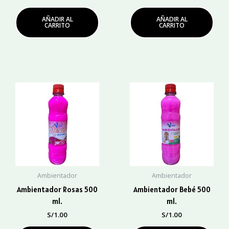
AÑADIR AL
AÑADIR AL
CARRITO
CARRITO
Ambientador
Ambientador
Ambientador Rosas 500
Ambientador Bebé 500
ml.
ml.
S/
1.00
S/
1.00