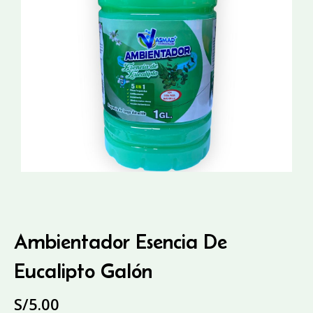
Ambientador Esencia De
Eucalipto Galón
S/
5.00