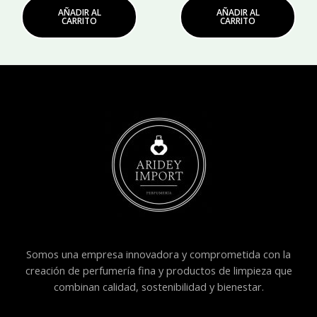
AÑADIR AL
AÑADIR AL
CARRITO
CARRITO
Somos una empresa innovadora y comprometida con la
creación de perfumería fina y productos de limpieza que
combinan calidad, sostenibilidad y bienestar.