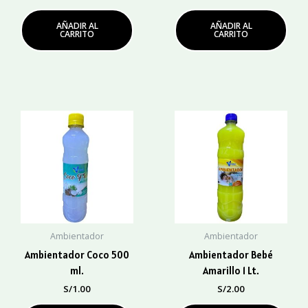
AÑADIR AL
AÑADIR AL
CARRITO
CARRITO
Ambientador
Ambientador
Ambientador Coco 500
Ambientador Bebé
ml.
Amarillo 1 Lt.
S/
1.00
S/
2.00