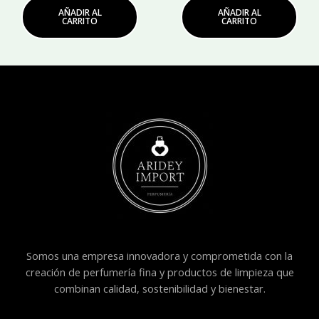
AÑADIR AL
AÑADIR AL
CARRITO
CARRITO
Somos una empresa innovadora y comprometida con la
creación de perfumería fina y productos de limpieza que
combinan calidad, sostenibilidad y bienestar.