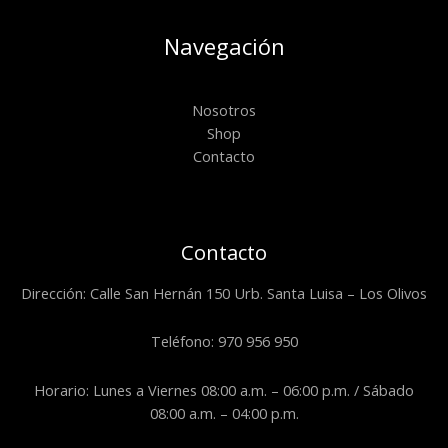
Navegación
Nosotros
Shop
Contacto
Contacto
Dirección: Calle San Hernán 150 Urb. Santa Luisa – Los Olivos
Teléfono: 970 956 950
Horario: Lunes a Viernes 08:00 a.m. – 06:00 p.m. / Sábado
08:00 a.m. – 04:00 p.m.