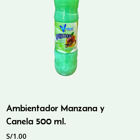
Ambientador Manzana y
Canela 500 ml.
S/
1.00