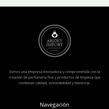
Somos una empresa innovadora y comprometida con la
creación de perfumería fina y productos de limpieza que
combinan calidad, sostenibilidad y bienestar.
Navegación