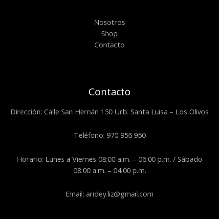
Nosotros
Shop
Contacto
Contacto
Dirección: Calle San Hernán 150 Urb. Santa Luisa – Los Olivos
Teléfono: 970 956 950
Horario: Lunes a Viernes 08:00 a.m. – 06:00 p.m. / Sábado
08:00 a.m. – 04:00 p.m.
Email: aridey.liz@gmail.com