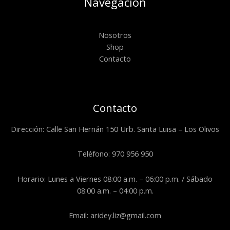
Navegación
Nosotros
Shop
Contacto
Contacto
Dirección: Calle San Hernán 150 Urb. Santa Luisa – Los Olivos
Teléfono: 970 956 950
Horario: Lunes a Viernes 08:00 a.m. – 06:00 p.m. / Sábado
08:00 a.m. – 04:00 p.m.
Email: aridey.liz@gmail.com