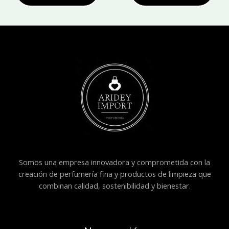
Somos una empresa innovadora y comprometida con la
creación de perfumería fina y productos de limpieza que
combinan calidad, sostenibilidad y bienestar.