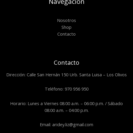
Navegación
Nosotros
Shop
Contacto
Contacto
Dirección: Calle San Hernán 150 Urb. Santa Luisa – Los Olivos
Teléfono: 970 956 950
Horario: Lunes a Viernes 08:00 a.m. – 06:00 p.m. / Sábado
08:00 a.m. – 04:00 p.m.
Email: aridey.liz@gmail.com