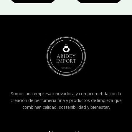
Somos una empresa innovadora y comprometida con la
creación de perfumería fina y productos de limpieza que
combinan calidad, sostenibilidad y bienestar.