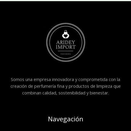
Somos una empresa innovadora y comprometida con la
creación de perfumería fina y productos de limpieza que
combinan calidad, sostenibilidad y bienestar.
Navegación