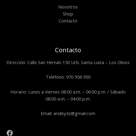
Nosotros
Shop
Contacto
Contacto
Dirección: Calle San Hernán 150 Urb. Santa Luisa – Los Olivos
Teléfono: 970 956 950
Horario: Lunes a Viernes 08:00 a.m. – 06:00 p.m. / Sábado
08:00 a.m. – 04:00 p.m.
Email: aridey.liz@gmail.com