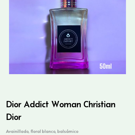
Dior Addict Woman Christian
Dior
Avainillado, floral blanco, balsámico