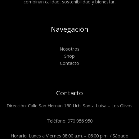
combinan calidad, sostenibilidad y bienestar.
Navegación
Nosotros
Shop
Contacto
Contacto
Dirección: Calle San Hernán 150 Urb. Santa Luisa – Los Olivos
Teléfono: 970 956 950
Horario: Lunes a Viernes 08:00 a.m. – 06:00 p.m. / Sábado