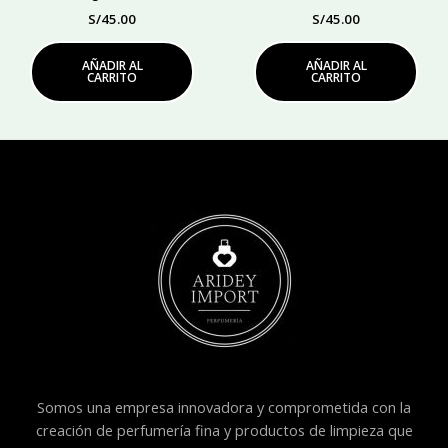
S/
45.00
S/
45.00
AÑADIR AL
AÑADIR AL
CARRITO
CARRITO
Somos una empresa innovadora y comprometida con la
creación de perfumería fina y productos de limpieza que