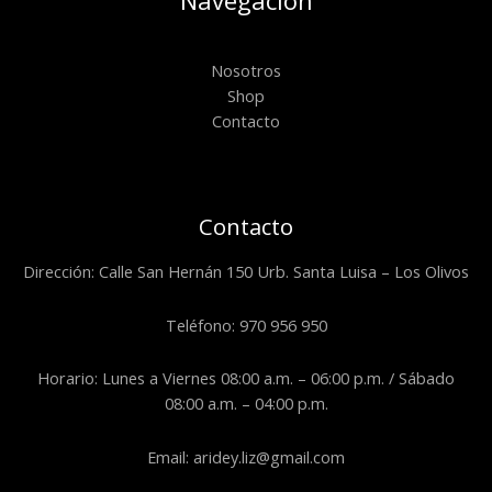
Navegación
Nosotros
Shop
Contacto
Contacto
Dirección: Calle San Hernán 150 Urb. Santa Luisa – Los Olivos
Teléfono: 970 956 950
Horario: Lunes a Viernes 08:00 a.m. – 06:00 p.m. / Sábado
08:00 a.m. – 04:00 p.m.
Email: aridey.liz@gmail.com