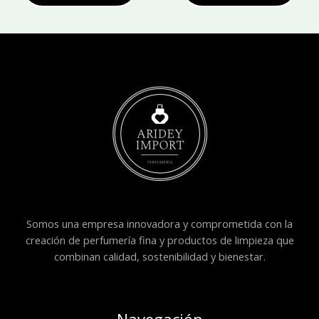
Somos una empresa innovadora y comprometida con la
creación de perfumería fina y productos de limpieza que
combinan calidad, sostenibilidad y bienestar.