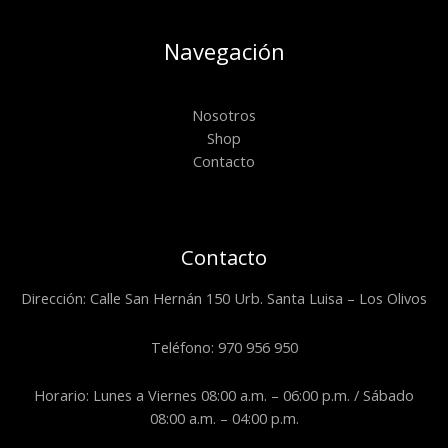
Navegación
Nosotros
Shop
Contacto
Contacto
Dirección: Calle San Hernán 150 Urb. Santa Luisa – Los Olivos
Teléfono: 970 956 950
Horario: Lunes a Viernes 08:00 a.m. – 06:00 p.m. / Sábado
08:00 a.m. – 04:00 p.m.