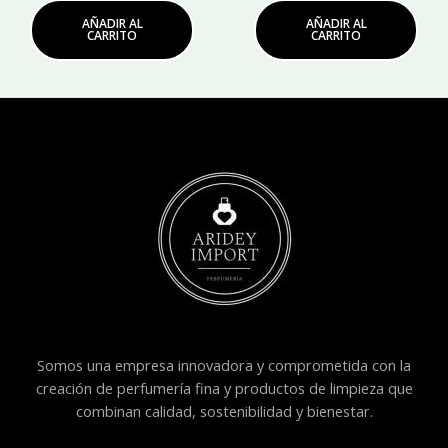
AÑADIR AL
AÑADIR AL
CARRITO
CARRITO
Somos una empresa innovadora y comprometida con la
creación de perfumería fina y productos de limpieza que
combinan calidad, sostenibilidad y bienestar.