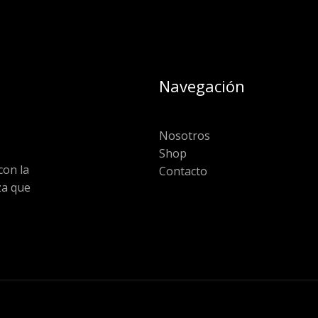
Navegación
Nosotros
Shop
on la
Contacto
za que