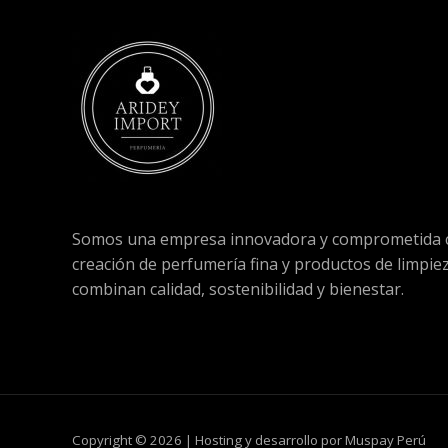
Somos una empresa innovadora y comprometida c
creación de perfumería fina y productos de limpie
combinan calidad, sostenibilidad y bienestar.
Copyright © 2026 | Hosting y desarrollo por Muspay Perú