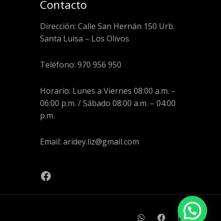
Contacto
Dirección: Calle San Hernán 150 Urb.
Santa Luisa – Los Olivos
Teléfono: 970 956 950
Horario: Lunes a Viernes 08:00 a.m. –
06:00 p.m. / Sábado 08:00 a.m. – 04:00
p.m.
Email: aridey.liz@gmail.com