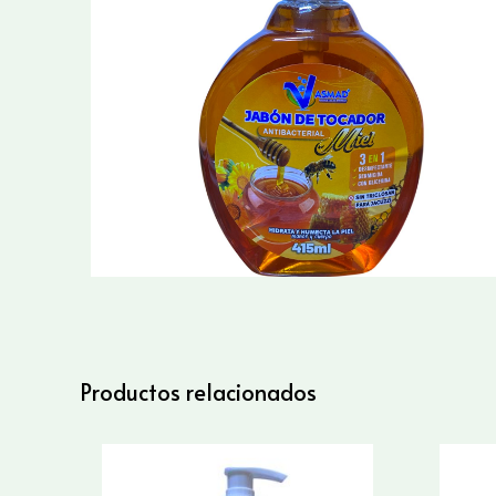
Productos relacionados