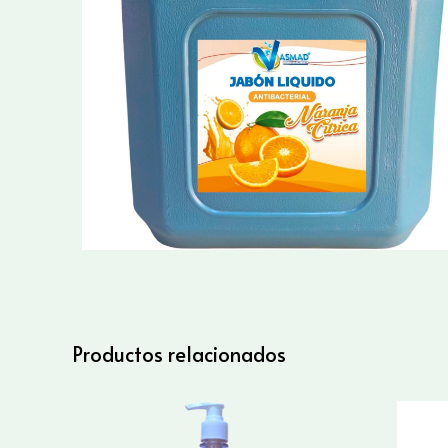
Productos relacionados