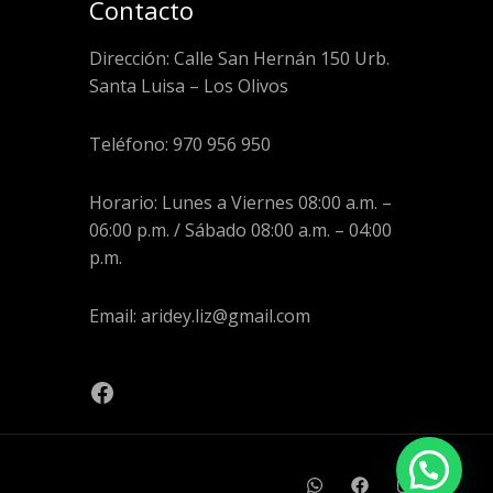
Contacto
Dirección: Calle San Hernán 150 Urb.
Santa Luisa – Los Olivos
Teléfono: 970 956 950
Horario: Lunes a Viernes 08:00 a.m. –
06:00 p.m. / Sábado 08:00 a.m. – 04:00
p.m.
Email: aridey.liz@gmail.com