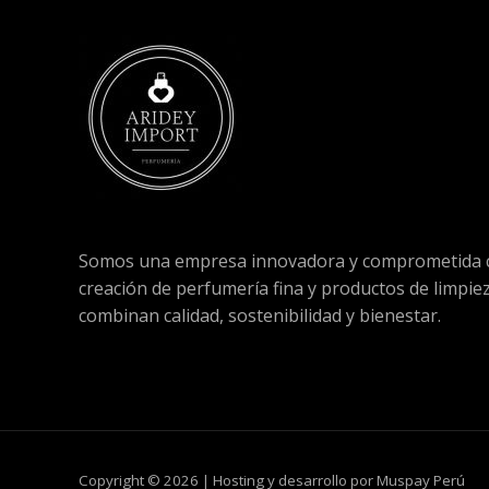
Somos una empresa innovadora y comprometida c
creación de perfumería fina y productos de limpie
combinan calidad, sostenibilidad y bienestar.
Copyright © 2026 | Hosting y desarrollo por Muspay Perú