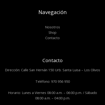
Navegación
Nosotros
Shop
Contacto
Contacto
Dirección: Calle San Hernán 150 Urb. Santa Luisa – Los Olivos
Teléfono: 970 956 950
Horario: Lunes a Viernes 08:00 a.m. – 06:00 p.m. / Sábado
08:00 a.m. – 04:00 p.m.