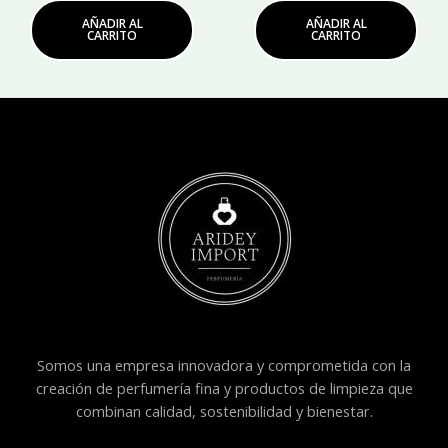
AÑADIR AL
AÑADIR AL
CARRITO
CARRITO
Somos una empresa innovadora y comprometida con la
creación de perfumería fina y productos de limpieza que
combinan calidad, sostenibilidad y bienestar.