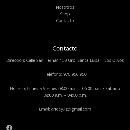
Nosotros
Shop
Contacto
Contacto
Dirección: Calle San Hernán 150 Urb. Santa Luisa – Los Olivos
Teléfono: 970 956 950
Horario: Lunes a Viernes 08:00 a.m. – 06:00 p.m. / Sábado
08:00 a.m. – 04:00 p.m.
Email: aridey.liz@gmail.com