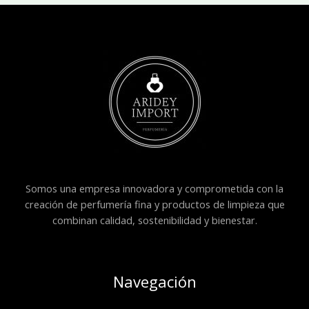
Somos una empresa innovadora y comprometida con la
creación de perfumería fina y productos de limpieza que
combinan calidad, sostenibilidad y bienestar.
Navegación