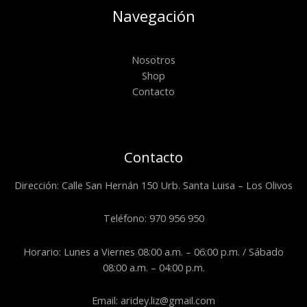
Navegación
Nosotros
Shop
Contacto
Contacto
Dirección: Calle San Hernán 150 Urb. Santa Luisa – Los Olivos
Teléfono: 970 956 950
Horario: Lunes a Viernes 08:00 a.m. – 06:00 p.m. / Sábado
08:00 a.m. – 04:00 p.m.
Email: aridey.liz@gmail.com