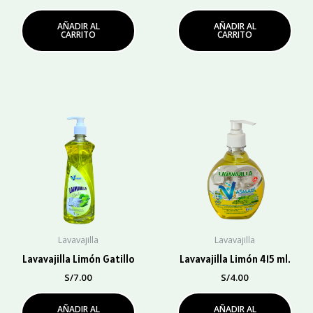
AÑADIR AL
AÑADIR AL
CARRITO
CARRITO
Lavavajilla
Lavavajilla
Lavavajilla Limón Gatillo
Lavavajilla Limón 415 ml.
S/
7.00
S/
4.00
AÑADIR AL
AÑADIR AL