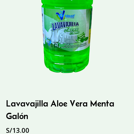
Lavavajilla Aloe Vera Menta
Galón
S/
13.00