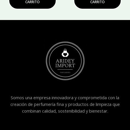
CARRITO
CARRITO
Somos una empresa innovadora y comprometida con la
creación de perfumería fina y productos de limpieza que
combinan calidad, sostenibilidad y bienestar.