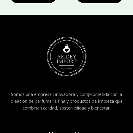
Somos una empresa innovadora y comprometida con la
creación de perfumería fina y productos de limpieza que
combinan calidad, sostenibilidad y bienestar.