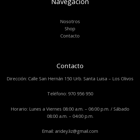
Navegación
Nosotros
Shop
Contacto
Contacto
Dirección: Calle San Hernán 150 Urb. Santa Luisa – Los Olivos
Teléfono: 970 956 950
Horario: Lunes a Viernes 08:00 a.m. – 06:00 p.m. / Sábado
08:00 a.m. – 04:00 p.m.
Email: aridey.liz@gmail.com