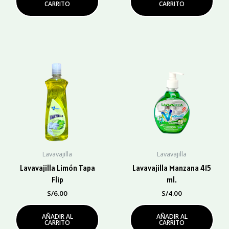
CARRITO
CARRITO
Lavavajilla
Lavavajilla
Lavavajilla Limón Tapa
Lavavajilla Manzana 415
Flip
ml.
S/
6.00
S/
4.00
AÑADIR AL
AÑADIR AL
CARRITO
CARRITO