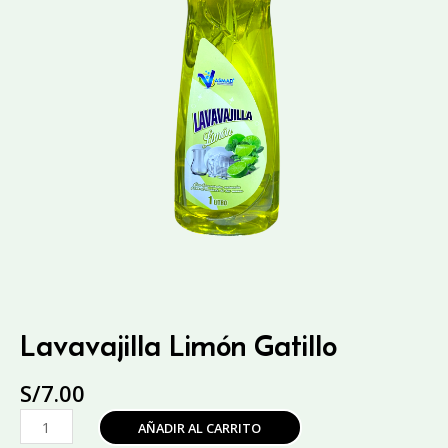
Lavavajilla Limón Gatillo
S/
7.00
Lavavajilla
AÑADIR AL CARRITO
Limón