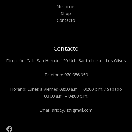
Nosotros
Shop
Contacto
Contacto
Dirección: Calle San Hernán 150 Urb. Santa Luisa – Los Olivos
Teléfono: 970 956 950
Horario: Lunes a Viernes 08:00 a.m. – 06:00 p.m. / Sábado
08:00 a.m. – 04:00 p.m.
Email: aridey.liz@gmail.com