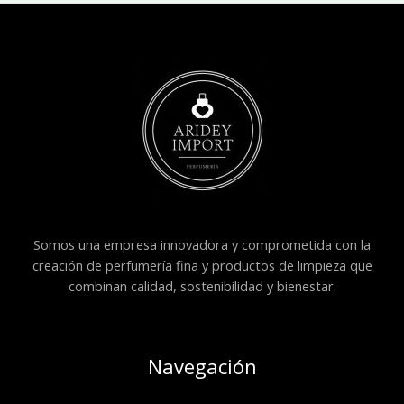
Somos una empresa innovadora y comprometida con la
creación de perfumería fina y productos de limpieza que
combinan calidad, sostenibilidad y bienestar.
Navegación