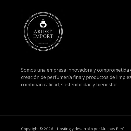
Somos una empresa innovadora y comprometida c
creación de perfumería fina y productos de limpie
combinan calidad, sostenibilidad y bienestar.
Copyright © 2026 | Hosting y desarrollo por Muspay Perú