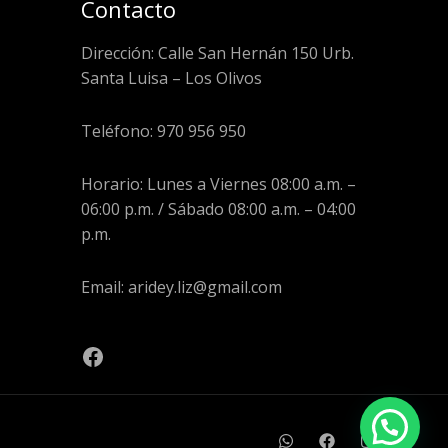
Contacto
Dirección: Calle San Hernán 150 Urb.
Santa Luisa – Los Olivos
Teléfono: 970 956 950
Horario: Lunes a Viernes 08:00 a.m. –
06:00 p.m. / Sábado 08:00 a.m. – 04:00
p.m.
Email: aridey.liz@gmail.com