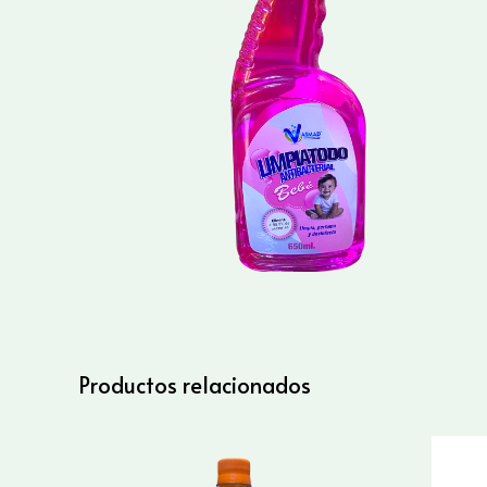
Productos relacionados