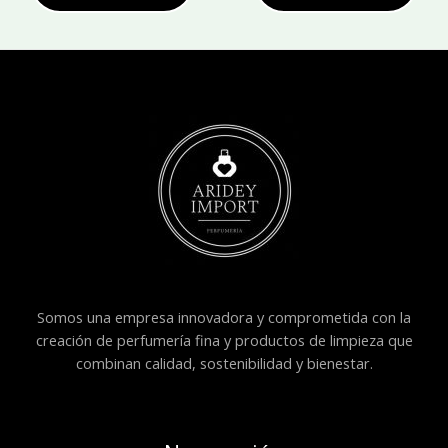
Somos una empresa innovadora y comprometida con la
creación de perfumería fina y productos de limpieza que
combinan calidad, sostenibilidad y bienestar.