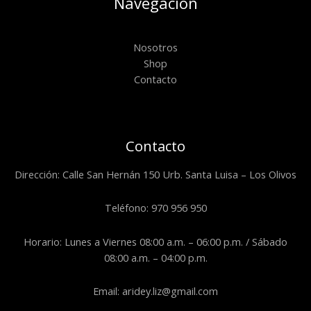
Navegación
Nosotros
Shop
Contacto
Contacto
Dirección: Calle San Hernán 150 Urb. Santa Luisa – Los Olivos
Teléfono: 970 956 950
Horario: Lunes a Viernes 08:00 a.m. – 06:00 p.m. / Sábado
08:00 a.m. – 04:00 p.m.
Email: aridey.liz@gmail.com