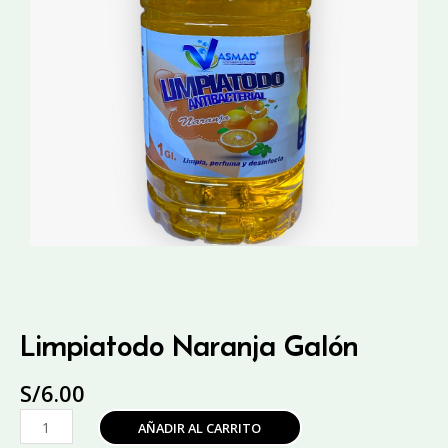
Limpiatodo Naranja Galón
S/
6.00
Limpiatodo
AÑADIR AL CARRITO
Naranja