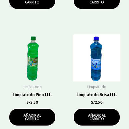
CARRITO
CARRITO
Limpiatodo
Limpiatodo
Limpiatodo Pino 1 Lt.
Limpiatodo Brisa 1 Lt.
S/
2.50
S/
2.50
AÑADIR AL
AÑADIR AL
CARRITO
CARRITO