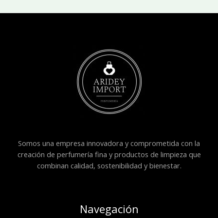
Somos una empresa innovadora y comprometida con la
creación de perfumería fina y productos de limpieza que
combinan calidad, sostenibilidad y bienestar.
Navegación