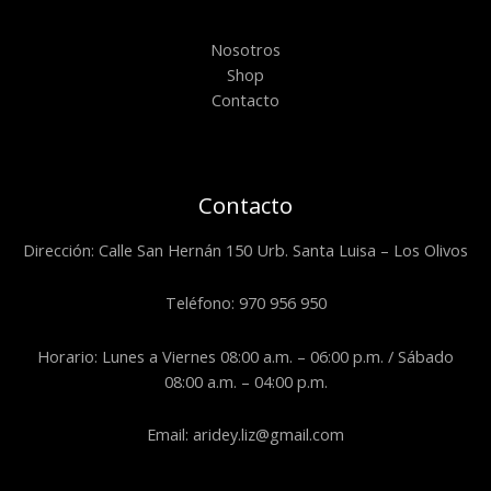
Nosotros
Shop
Contacto
Contacto
Dirección: Calle San Hernán 150 Urb. Santa Luisa – Los Olivos
Teléfono: 970 956 950
Horario: Lunes a Viernes 08:00 a.m. – 06:00 p.m. / Sábado
08:00 a.m. – 04:00 p.m.
Email: aridey.liz@gmail.com