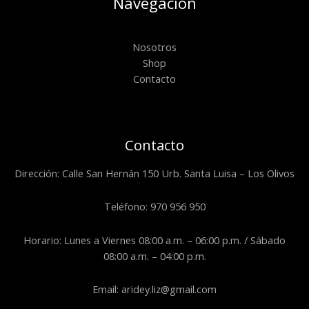
Navegación
Nosotros
Shop
Contacto
Contacto
Dirección: Calle San Hernán 150 Urb. Santa Luisa – Los Olivos
Teléfono: 970 956 950
Horario: Lunes a Viernes 08:00 a.m. – 06:00 p.m. / Sábado
08:00 a.m. – 04:00 p.m.
Email: aridey.liz@gmail.com