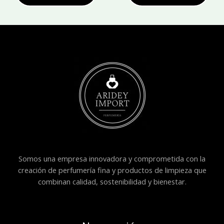
Somos una empresa innovadora y comprometida con la
creación de perfumería fina y productos de limpieza que
combinan calidad, sostenibilidad y bienestar.