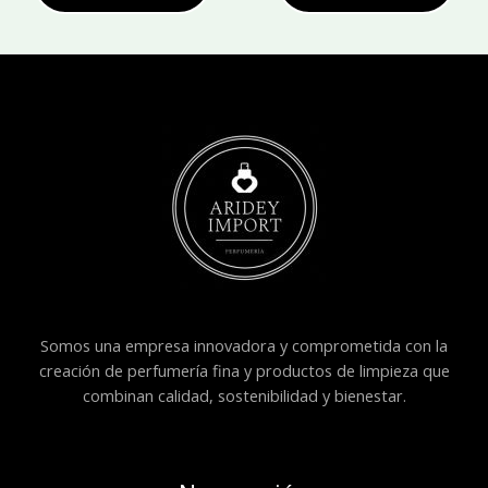
Somos una empresa innovadora y comprometida con la
creación de perfumería fina y productos de limpieza que
combinan calidad, sostenibilidad y bienestar.