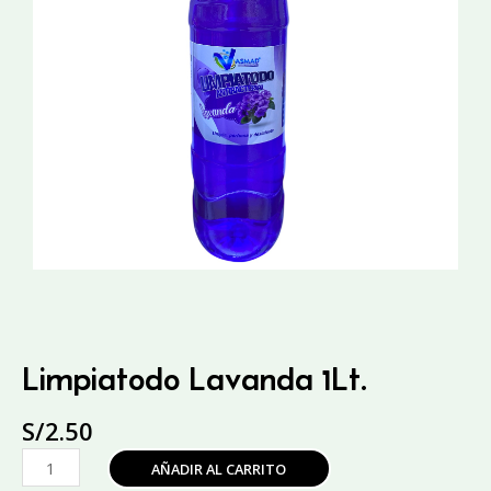
Limpiatodo Lavanda 1Lt.
S/
2.50
Limpiatodo
AÑADIR AL CARRITO
Lavanda