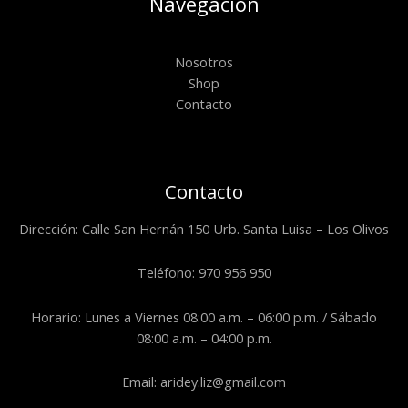
Navegación
Nosotros
Shop
Contacto
Contacto
Dirección: Calle San Hernán 150 Urb. Santa Luisa – Los Olivos
Teléfono: 970 956 950
Horario: Lunes a Viernes 08:00 a.m. – 06:00 p.m. / Sábado
08:00 a.m. – 04:00 p.m.
Email: aridey.liz@gmail.com