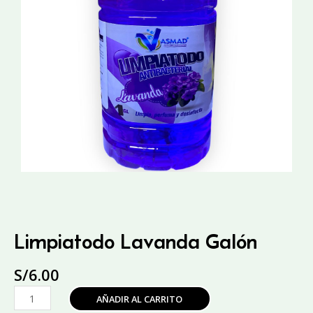
Limpiatodo Lavanda Galón
S/
6.00
Limpiatodo
AÑADIR AL CARRITO
Lavanda