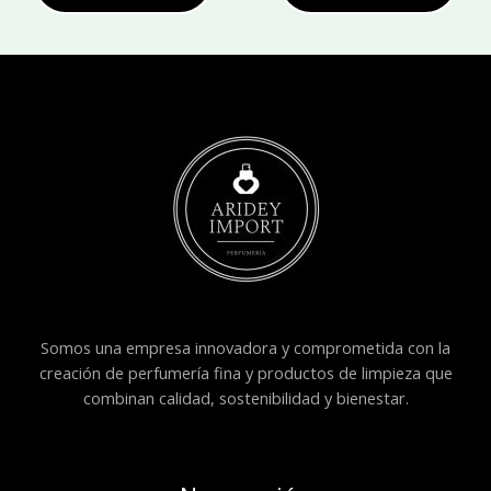
Somos una empresa innovadora y comprometida con la
creación de perfumería fina y productos de limpieza que
combinan calidad, sostenibilidad y bienestar.