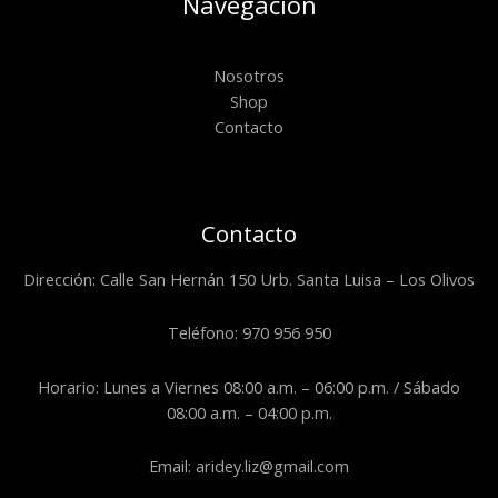
Navegación
Nosotros
Shop
Contacto
Contacto
Dirección: Calle San Hernán 150 Urb. Santa Luisa – Los Olivos
Teléfono: 970 956 950
Horario: Lunes a Viernes 08:00 a.m. – 06:00 p.m. / Sábado
08:00 a.m. – 04:00 p.m.
Email: aridey.liz@gmail.com