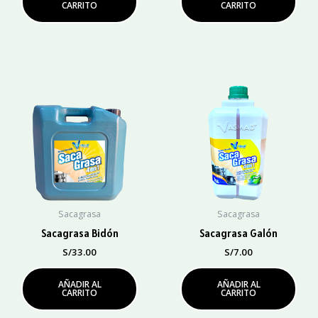
CARRITO
CARRITO
Sacagrasa
Sacagrasa
Sacagrasa Bidón
Sacagrasa Galón
S/
33.00
S/
7.00
AÑADIR AL
AÑADIR AL
CARRITO
CARRITO