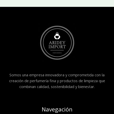
Somos una empresa innovadora y comprometida con la
creación de perfumería fina y productos de limpieza que
combinan calidad, sostenibilidad y bienestar.
Navegación