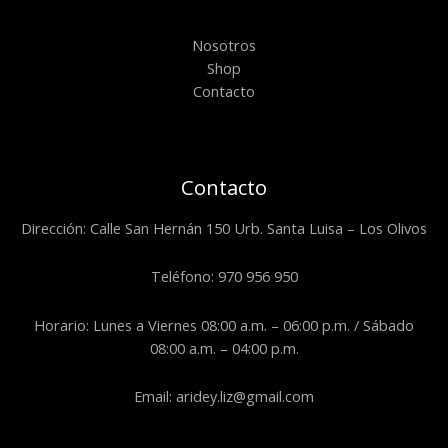
Nosotros
Shop
Contacto
Contacto
Dirección: Calle San Hernán 150 Urb. Santa Luisa – Los Olivos
Teléfono: 970 956 950
Horario: Lunes a Viernes 08:00 a.m. – 06:00 p.m. / Sábado
08:00 a.m. – 04:00 p.m.
Email: aridey.liz@gmail.com