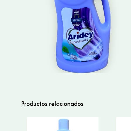
Productos relacionados