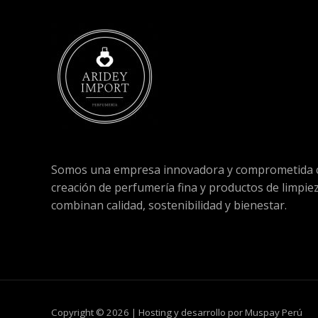
Somos una empresa innovadora y comprometida c
creación de perfumería fina y productos de limpie
combinan calidad, sostenibilidad y bienestar.
Copyright © 2026 | Hosting y desarrollo por Muspay Perú