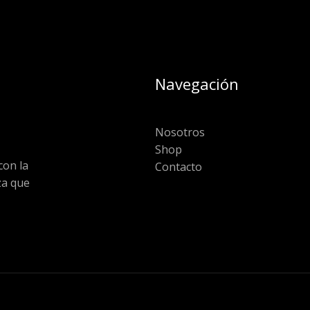
Navegación
Nosotros
Shop
on la
Contacto
za que