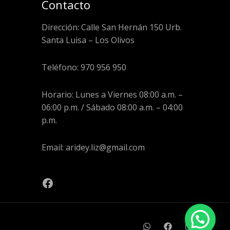
Contacto
Dirección: Calle San Hernán 150 Urb.
Santa Luisa – Los Olivos
Teléfono: 970 956 950
Horario: Lunes a Viernes 08:00 a.m. –
06:00 p.m. / Sábado 08:00 a.m. – 04:00
p.m.
Email: aridey.liz@gmail.com