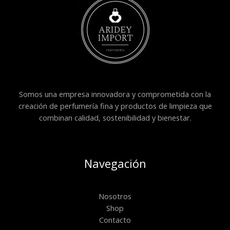
Somos una empresa innovadora y comprometida con la
creación de perfumería fina y productos de limpieza que
combinan calidad, sostenibilidad y bienestar.
Navegación
Nosotros
Shop
Contacto