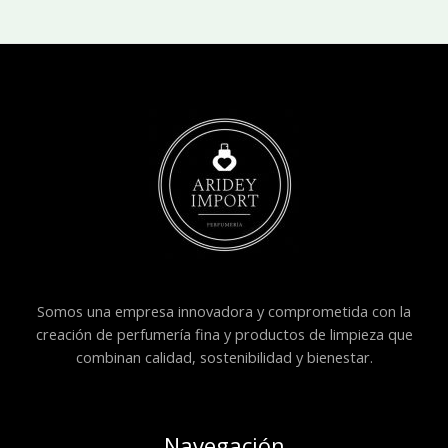
Somos una empresa innovadora y comprometida con la
creación de perfumería fina y productos de limpieza que
combinan calidad, sostenibilidad y bienestar.
Navegación