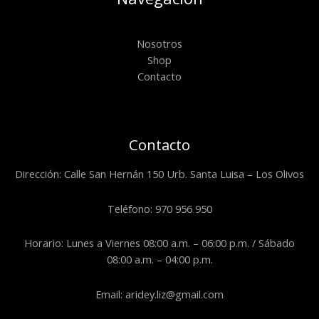
Nosotros
Shop
Contacto
Contacto
Dirección: Calle San Hernán 150 Urb. Santa Luisa – Los Olivos
Teléfono: 970 956 950
Horario: Lunes a Viernes 08:00 a.m. – 06:00 p.m. / Sábado
08:00 a.m. – 04:00 p.m.
Email: aridey.liz@gmail.com