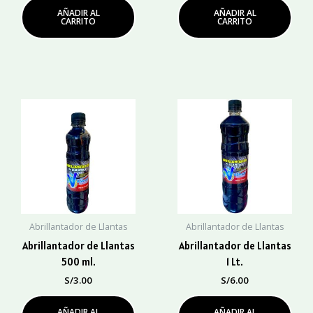
AÑADIR AL
AÑADIR AL
CARRITO
CARRITO
Abrillantador de Llantas
Abrillantador de Llantas
Abrillantador de Llantas
Abrillantador de Llantas
500 ml.
1 Lt.
S/
3.00
S/
6.00
AÑADIR AL
AÑADIR AL