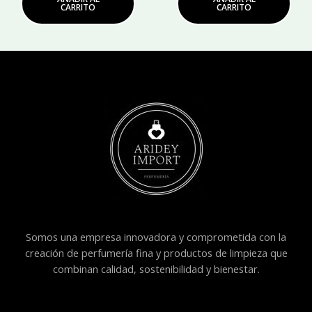
CARRITO
CARRITO
Somos una empresa innovadora y comprometida con la
creación de perfumería fina y productos de limpieza que
combinan calidad, sostenibilidad y bienestar.