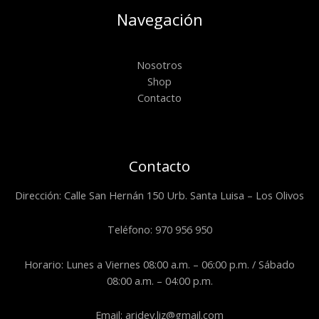
Navegación
Nosotros
Shop
Contacto
Contacto
Dirección: Calle San Hernán 150 Urb. Santa Luisa – Los Olivos
Teléfono: 970 956 950
Horario: Lunes a Viernes 08:00 a.m. – 06:00 p.m. / Sábado
08:00 a.m. – 04:00 p.m.
Email: aridey.liz@gmail.com