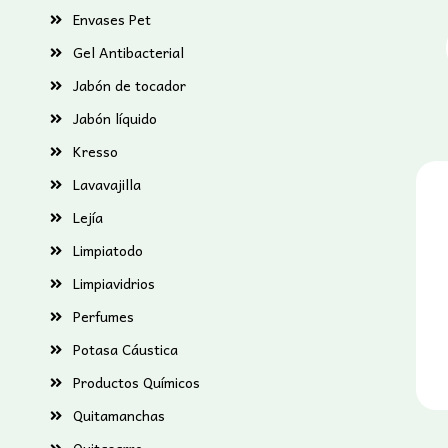
Envases Pet
Gel Antibacterial
Jabón de tocador
Jabón líquido
Kresso
Lavavajilla
Lejía
Limpiatodo
Limpiavidrios
Perfumes
Potasa Cáustica
Productos Químicos
Quitamanchas