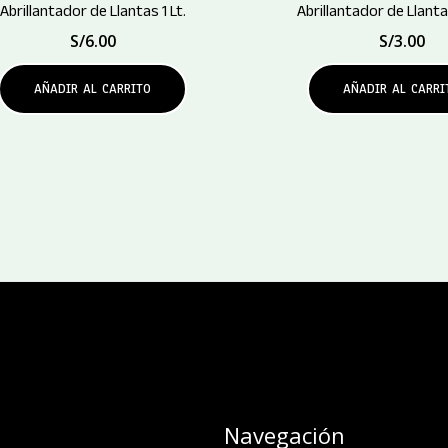
Abrillantador de Llantas 1 Lt.
Abrillantador de Llanta
S/
6.00
S/
3.00
AÑADIR AL CARRITO
AÑADIR AL CARRI
Navegación