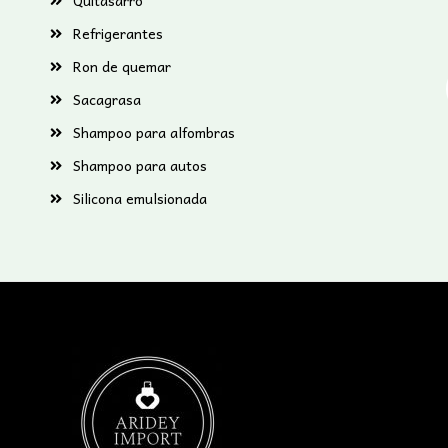
Quitasarro
Refrigerantes
Ron de quemar
Sacagrasa
Shampoo para alfombras
Shampoo para autos
Silicona emulsionada