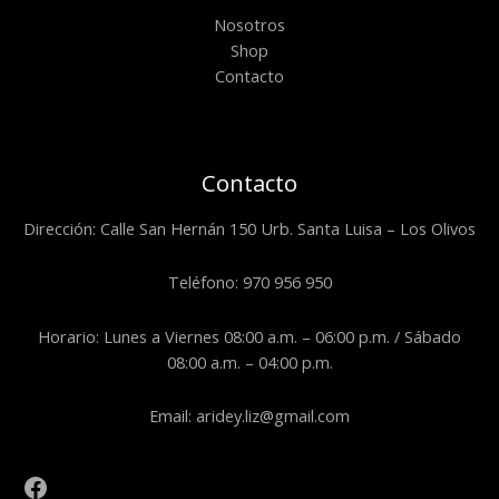
Nosotros
Shop
Contacto
Contacto
Dirección: Calle San Hernán 150 Urb. Santa Luisa – Los Olivos
Teléfono: 970 956 950
Horario: Lunes a Viernes 08:00 a.m. – 06:00 p.m. / Sábado
08:00 a.m. – 04:00 p.m.
Email: aridey.liz@gmail.com