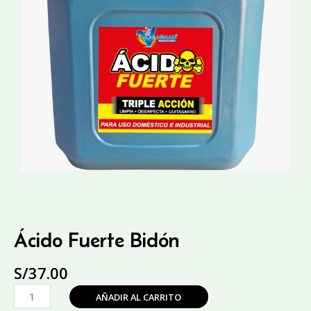
Ácido Fuerte Bidón
S/
37.00
Ácido
AÑADIR AL CARRITO
Fuerte