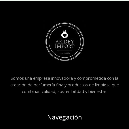
Somos una empresa innovadora y comprometida con la
creación de perfumería fina y productos de limpieza que
combinan calidad, sostenibilidad y bienestar.
Navegación