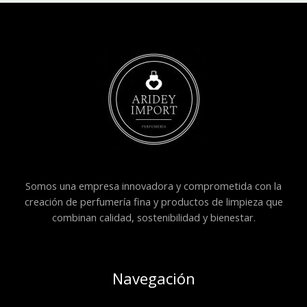
Somos una empresa innovadora y comprometida con la
creación de perfumería fina y productos de limpieza que
combinan calidad, sostenibilidad y bienestar.
Navegación