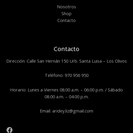
Nosotros
Shop
Contacto
Contacto
Dirección: Calle San Hernán 150 Urb. Santa Luisa – Los Olivos
Teléfono: 970 956 950
Horario: Lunes a Viernes 08:00 a.m. – 06:00 p.m. / Sábado
08:00 a.m. – 04:00 p.m.
Email: aridey.liz@gmail.com