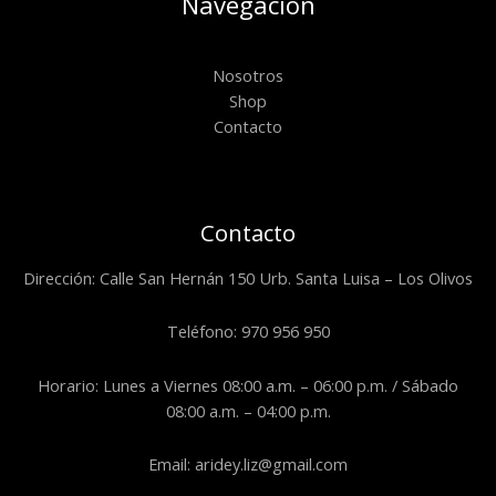
Navegación
Nosotros
Shop
Contacto
Contacto
Dirección: Calle San Hernán 150 Urb. Santa Luisa – Los Olivos
Teléfono: 970 956 950
Horario: Lunes a Viernes 08:00 a.m. – 06:00 p.m. / Sábado
08:00 a.m. – 04:00 p.m.
Email: aridey.liz@gmail.com