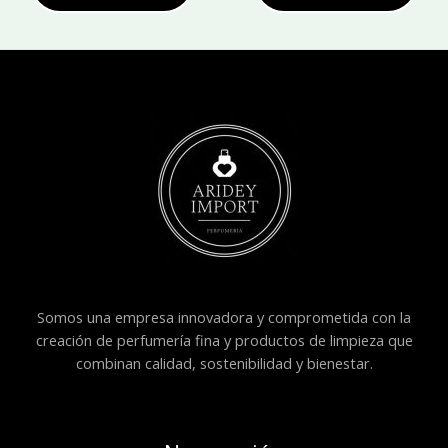
Somos una empresa innovadora y comprometida con la
creación de perfumería fina y productos de limpieza que
combinan calidad, sostenibilidad y bienestar.