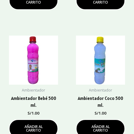
CARRITO
CARRITO
Ambientador
Ambientador
Ambientador Bebé 500
Ambientador Coco 500
ml.
ml.
S/
1.00
S/
1.00
AÑADIR AL
AÑADIR AL
CARRITO
CARRITO