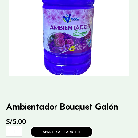
Ambientador Bouquet Galón
S/
5.00
Ambientador
AÑADIR AL CARRITO
Bouquet