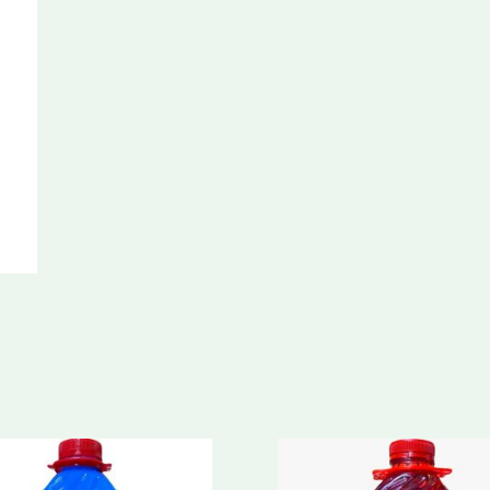
cantidad