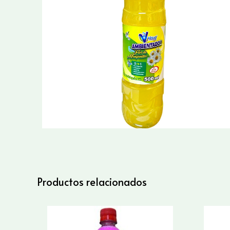
Productos relacionados