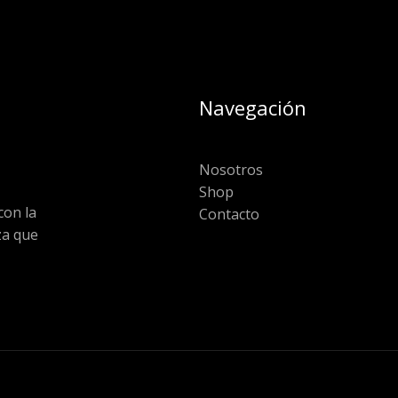
Navegación
Nosotros
Shop
on la
Contacto
za que