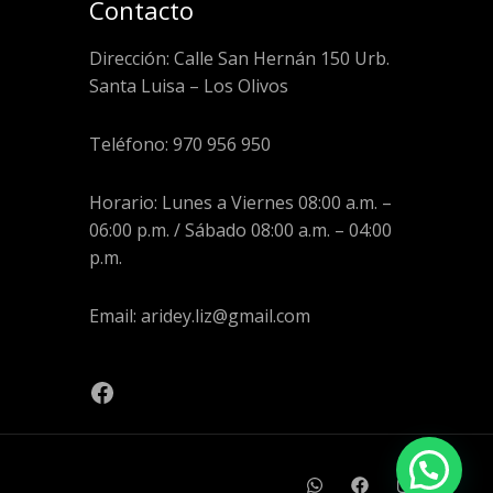
Contacto
Dirección: Calle San Hernán 150 Urb.
Santa Luisa – Los Olivos
Teléfono: 970 956 950
Horario: Lunes a Viernes 08:00 a.m. –
06:00 p.m. / Sábado 08:00 a.m. – 04:00
p.m.
Email: aridey.liz@gmail.com