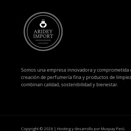
Somos una empresa innovadora y comprometida c
creación de perfumería fina y productos de limpie
combinan calidad, sostenibilidad y bienestar.
Copyright © 2026 | Hosting y desarrollo por Muspay Perú