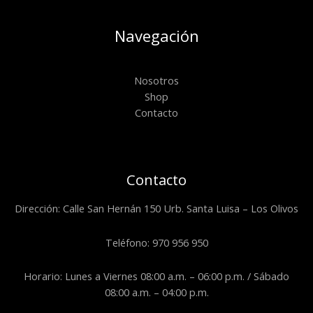
Navegación
Nosotros
Shop
Contacto
Contacto
Dirección: Calle San Hernán 150 Urb. Santa Luisa – Los Olivos
Teléfono: 970 956 950
Horario: Lunes a Viernes 08:00 a.m. – 06:00 p.m. / Sábado
08:00 a.m. – 04:00 p.m.