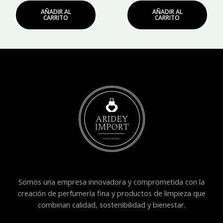
AÑADIR AL
AÑADIR AL
CARRITO
CARRITO
Somos una empresa innovadora y comprometida con la
creación de perfumería fina y productos de limpieza que
combinan calidad, sostenibilidad y bienestar.