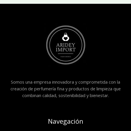
Somos una empresa innovadora y comprometida con la
creación de perfumería fina y productos de limpieza que
combinan calidad, sostenibilidad y bienestar.
Navegación