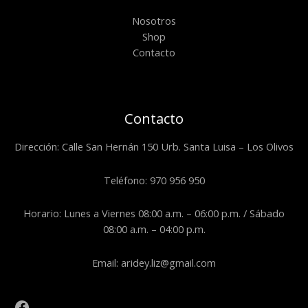
Nosotros
Shop
Contacto
Contacto
Dirección: Calle San Hernán 150 Urb. Santa Luisa – Los Olivos
Teléfono: 970 956 950
Horario: Lunes a Viernes 08:00 a.m. – 06:00 p.m. / Sábado
08:00 a.m. – 04:00 p.m.
Email: aridey.liz@gmail.com