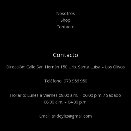
Nosotros
Shop
Contacto
Contacto
Dirección: Calle San Hernán 150 Urb. Santa Luisa – Los Olivos
Teléfono: 970 956 950
Horario: Lunes a Viernes 08:00 a.m. – 06:00 p.m. / Sábado
08:00 a.m. – 04:00 p.m.
Email: aridey.liz@gmail.com