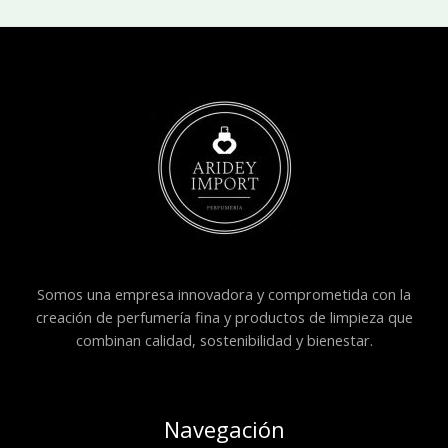
Somos una empresa innovadora y comprometida con la
creación de perfumería fina y productos de limpieza que
combinan calidad, sostenibilidad y bienestar.
Navegación