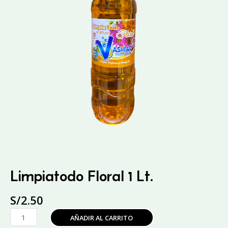
Limpiatodo Floral 1 Lt.
S/
2.50
Limpiatodo
AÑADIR AL CARRITO
Floral